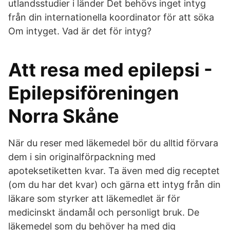
utlandsstudier i länder Det behövs inget intyg
från din internationella koordinator för att söka
Om intyget. Vad är det för intyg?
Att resa med epilepsi -
Epilepsiföreningen
Norra Skåne
När du reser med läkemedel bör du alltid förvara
dem i sin originalförpackning med
apoteksetiketten kvar. Ta även med dig receptet
(om du har det kvar) och gärna ett intyg från din
läkare som styrker att läkemedlet är för
medicinskt ändamål och personligt bruk. De
läkemedel som du behöver ha med dig