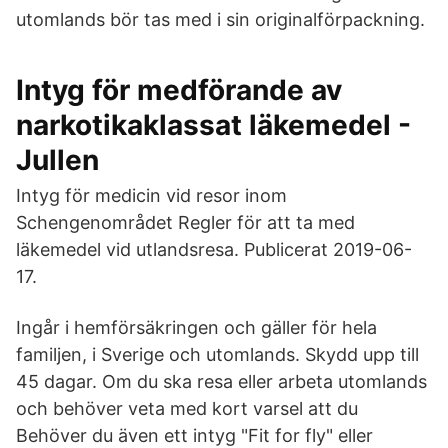
utomlands bör tas med i sin originalförpackning.
Intyg för medförande av
narkotikaklassat läkemedel -
Jullen
Intyg för medicin vid resor inom
Schengenområdet Regler för att ta med
läkemedel vid utlandsresa. Publicerat 2019-06-
17.
Ingår i hemförsäkringen och gäller för hela
familjen, i Sverige och utomlands. Skydd upp till
45 dagar. Om du ska resa eller arbeta utomlands
och behöver veta med kort varsel att du
Behöver du även ett intyg "Fit for fly" eller