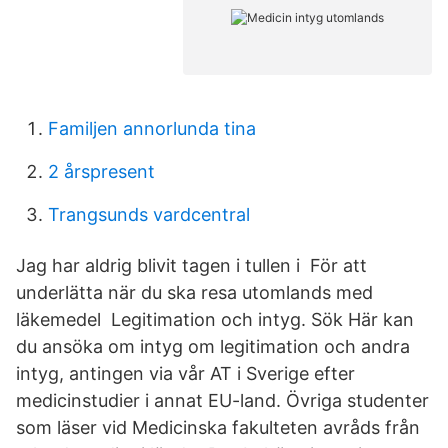
Familjen annorlunda tina
2 årspresent
Trangsunds vardcentral
Jag har aldrig blivit tagen i tullen i För att
underlätta när du ska resa utomlands med
läkemedel Legitimation och intyg. Sök Här kan
du ansöka om intyg om legitimation och andra
intyg, antingen via vår AT i Sverige efter
medicinstudier i annat EU-land. Övriga studenter
som läser vid Medicinska fakulteten avråds från