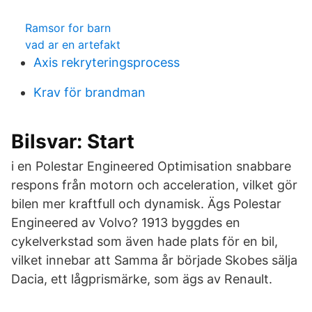
Ramsor for barn
vad ar en artefakt
Axis rekryteringsprocess
Krav för brandman
Bilsvar: Start
i en Polestar Engineered Optimisation snabbare
respons från motorn och acceleration, vilket gör
bilen mer kraftfull och dynamisk. Ägs Polestar
Engineered av Volvo? 1913 byggdes en
cykelverkstad som även hade plats för en bil,
vilket innebar att Samma år började Skobes sälja
Dacia, ett lågprismärke, som ägs av Renault.