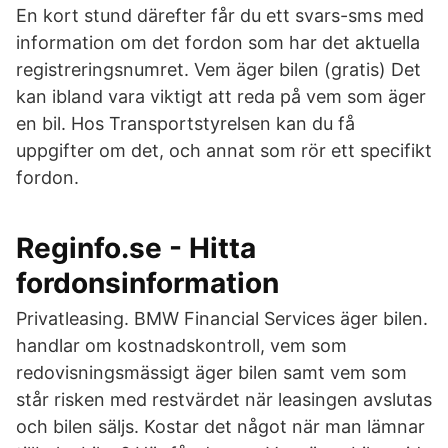
En kort stund därefter får du ett svars-sms med
information om det fordon som har det aktuella
registreringsnumret. Vem äger bilen (gratis) Det
kan ibland vara viktigt att reda på vem som äger
en bil. Hos Transportstyrelsen kan du få
uppgifter om det, och annat som rör ett specifikt
fordon.
Reginfo.se - Hitta
fordonsinformation
Privatleasing. BMW Financial Services äger bilen.
handlar om kostnadskontroll, vem som
redovisningsmässigt äger bilen samt vem som
står risken med restvärdet när leasingen avslutas
och bilen säljs. Kostar det något när man lämnar