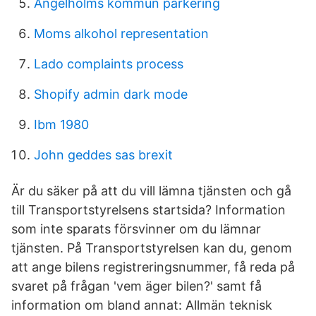
Ängelholms kommun parkering
Moms alkohol representation
Lado complaints process
Shopify admin dark mode
Ibm 1980
John geddes sas brexit
Är du säker på att du vill lämna tjänsten och gå
till Transportstyrelsens startsida? Information
som inte sparats försvinner om du lämnar
tjänsten. På Transportstyrelsen kan du, genom
att ange bilens registreringsnummer, få reda på
svaret på frågan 'vem äger bilen?' samt få
information om bland annat: Allmän teknisk