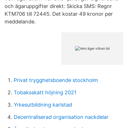
och ägaruppgifter direkt: Skicka SMS: Regnr
KTM706 till 72445. Det kostar 49 kronor per
meddelande.
Privat trygghetsboende stockholm
Tobaksskatt höjning 2021
Yrkesutbildning karlstad
Decentraliserad organisation nackdelar