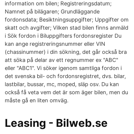
information om bilen; Registreringsdatum;
Namnet på bilägaren; Grundläggande
fordonsdata; Besiktningsuppgifter; Uppgifter om
skatt och avgifter; Vilken stad bilen finns anmäld
i Sök fordon i Biluppgifters fordonsregister Du
kan ange registreringsnummer eller VIN
(chassinummer) i din sökning, det går också bra
att söka på delar av ett regnummer ex "ABC"
eller "ABC1". Vi söker igenom samtliga fordon i
det svenska bil- och fordonsregistret, dvs. bilar,
lastbilar, bussar, mc, moped, släp osv. Du kan
också få veta vem det är som äger bilen, men du
måste gå en liten omväg.
Leasing - Bilweb.se